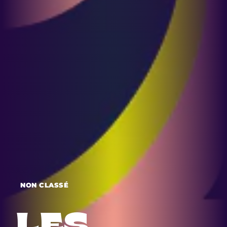
NON CLASSÉ