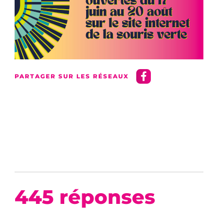
PARTAGER SUR LES RÉSEAUX
445 réponses