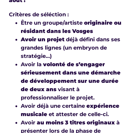
août !
Critères de séléction :
Être un groupe/artiste
originaire ou
résidant dans les Vosges
Avoir un projet
déjà défini dans ses
grandes lignes (un embryon de
stratégie…)
Avoir la
volonté de s’engager
sérieusement dans une démarche
de développement sur une durée
de deux ans
visant à
professionnaliser le projet.
Avoir déjà une certaine
expérience
musicale
et attester de celle-ci.
Avoir
au moins 3 titres originaux
à
présenter lors de la phase de