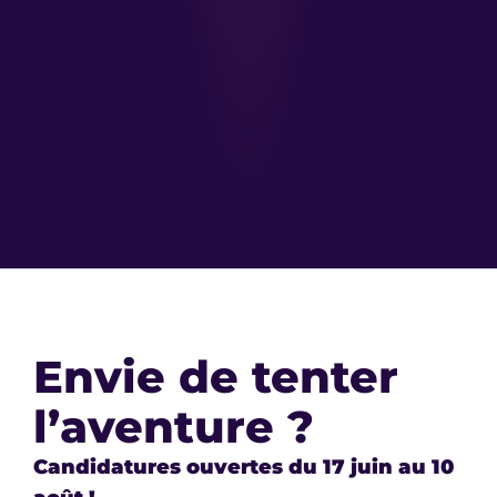
Envie de tenter
l’aventure ?
Candidatures ouvertes du 17 juin au 10